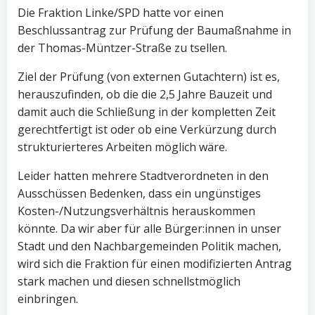
Die Fraktion Linke/SPD hatte vor einen
Beschlussantrag zur Prüfung der Baumaßnahme in
der Thomas-Müntzer-Straße zu tsellen.
Ziel der Prüfung (von externen Gutachtern) ist es,
herauszufinden, ob die die 2,5 Jahre Bauzeit und
damit auch die Schließung in der kompletten Zeit
gerechtfertigt ist oder ob eine Verkürzung durch
strukturierteres Arbeiten möglich wäre.
Leider hatten mehrere Stadtverordneten in den
Ausschüssen Bedenken, dass ein ungünstiges
Kosten-/Nutzungsverhältnis herauskommen
könnte. Da wir aber für alle Bürger:innen in unser
Stadt und den Nachbargemeinden Politik machen,
wird sich die Fraktion für einen modifizierten Antrag
stark machen und diesen schnellstmöglich
einbringen.