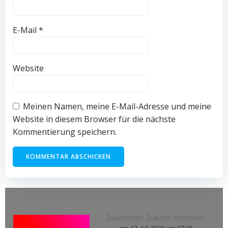
E-Mail
*
Website
Meinen Namen, meine E-Mail-Adresse und meine
Website in diesem Browser für die nächste
Kommentierung speichern.
Zusammen Zukunft schreiben.