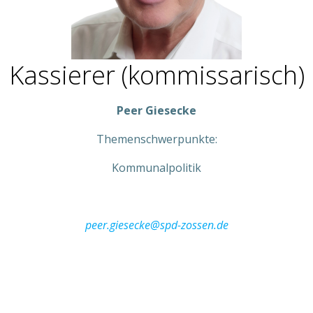
Kassierer (kommissarisch)
Peer Giesecke
Themenschwerpunkte:
Kommunalpolitik
peer.giesecke@spd-zossen.de