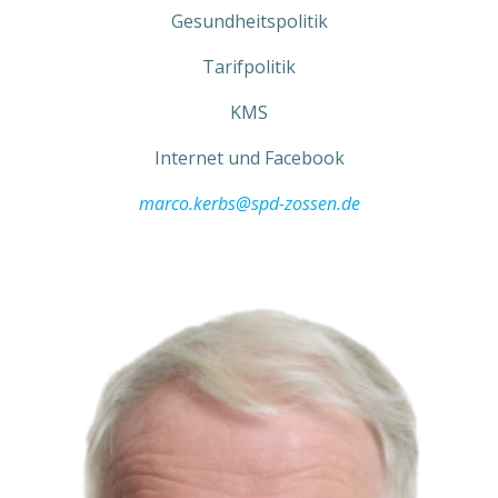
Gesundheitspolitik
Tarifpolitik
KMS
Internet und Facebook
marco.kerbs@spd-zossen.de