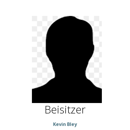
Beisitzer
Kevin Bley