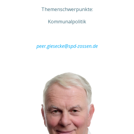
Themenschwerpunkte:
Kommunalpolitik
peer.giesecke@spd-zossen.de