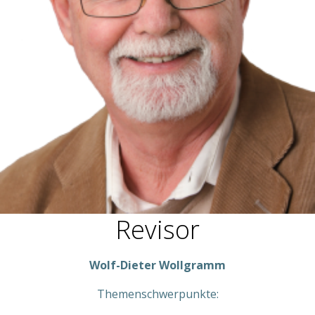
Revisor
Wolf-Dieter Wollgramm
Themenschwerpunkte: