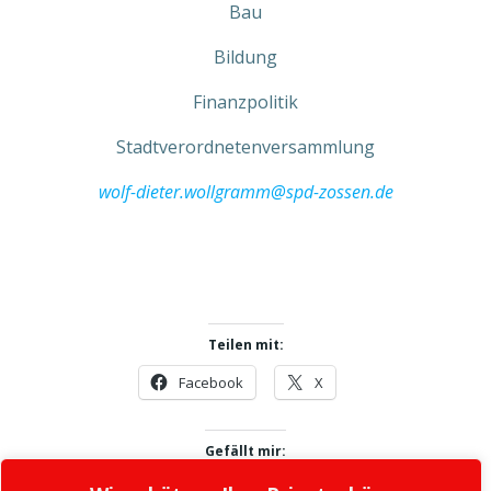
Bau
Bildung
Finanzpolitik
Stadtverordnetenversammlung
wolf-dieter.wollgramm@spd-zossen.de
Teilen mit:
Facebook
X
Gefällt mir: