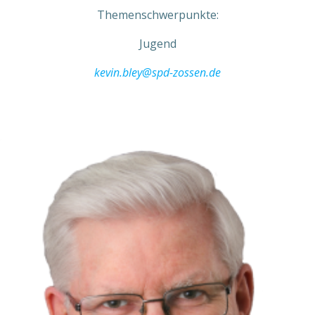
Themenschwerpunkte:
Jugend
kevin.bley@spd-zossen.de