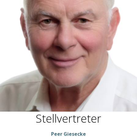
Stellvertreter
Peer Giesecke