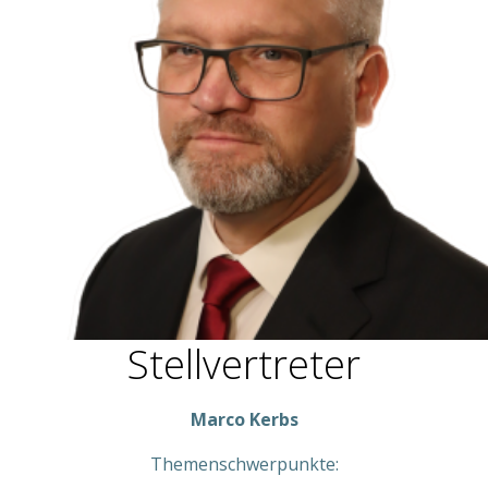
Stellvertreter
Marco Kerbs
Themenschwerpunkte: