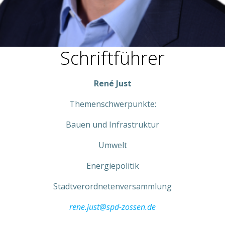
Schriftführer
René Just
Themenschwerpunkte:
Bauen und Infrastruktur
Umwelt
Energiepolitik
Stadtverordnetenversammlung
rene.just@spd-zossen.de