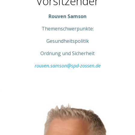
Vorsitzender
Rouven Samson
Themenschwerpunkte:
Gesundheitspolitik
Ordnung und Sicherheit
rouven.samson@spd-zossen.de