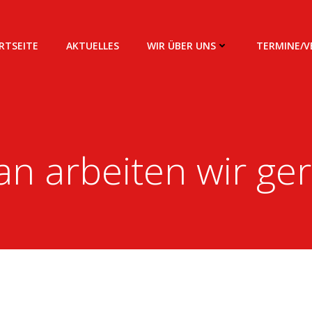
RTSEITE
AKTUELLES
WIR ÜBER UNS
TERMINE/
n arbeiten wir ge