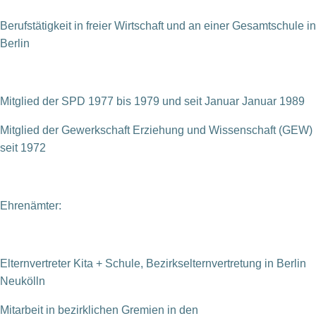
Berufstätigkeit in freier Wirtschaft und an einer Gesamtschule in
Berlin
Mitglied der SPD 1977 bis 1979 und seit Januar Januar 1989
Mitglied der Gewerkschaft Erziehung und Wissenschaft (GEW)
seit 1972
Ehrenämter:
Elternvertreter Kita + Schule, Bezirkselternvertretung in Berlin
Neukölln
Mitarbeit in bezirklichen Gremien in den