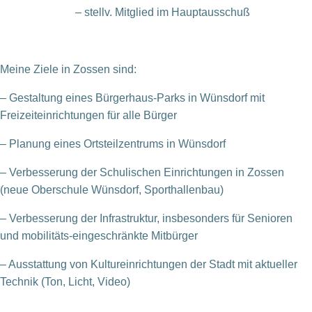
– stellv. Mitglied im Hauptausschuß
Meine Ziele in Zossen sind:
– Gestaltung eines Bürgerhaus-Parks in Wünsdorf mit
Freizeiteinrichtungen für alle Bürger
– Planung eines Ortsteilzentrums in Wünsdorf
– Verbesserung der Schulischen Einrichtungen in Zossen
(neue Oberschule Wünsdorf,
Sporthallenbau)
– Verbesserung der Infrastruktur, insbesonders für Senioren
und mobilitäts-eingeschränkte
Mitbürger
– Ausstattung von Kultureinrichtungen der Stadt mit aktueller
Technik (Ton, Licht, Video)