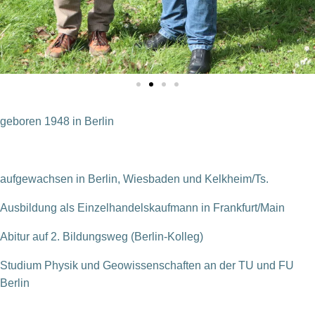
geboren 1948 in Berlin
aufgewachsen in Berlin, Wiesbaden und Kelkheim/Ts.
Ausbildung als Einzelhandelskaufmann in Frankfurt/Main
Abitur auf 2. Bildungsweg (Berlin-Kolleg)
Studium Physik und Geowissenschaften an der TU und FU
Berlin