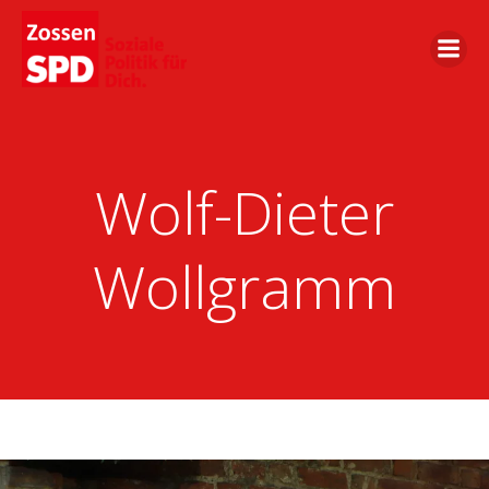
Wolf-Dieter
Wollgramm