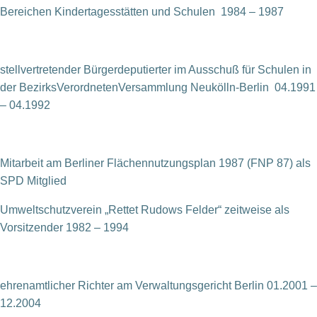
Bereichen
Kindertagesstätten und Schulen 1984 – 1987
stellvertretender Bürgerdeputierter im Ausschuß für Schulen
in
der BezirksVerordnetenVersammlung Neukölln-Berlin 04.1991
– 04.1992
Mitarbeit am Berliner Flächennutzungsplan 1987 (FNP 87) als
SPD Mitglied
Umweltschutzverein „Rettet Rudows Felder“ zeitweise als
Vorsitzender 1982 – 1994
ehrenamtlicher Richter am Verwaltungsgericht Berlin 01.2001 –
12.2004