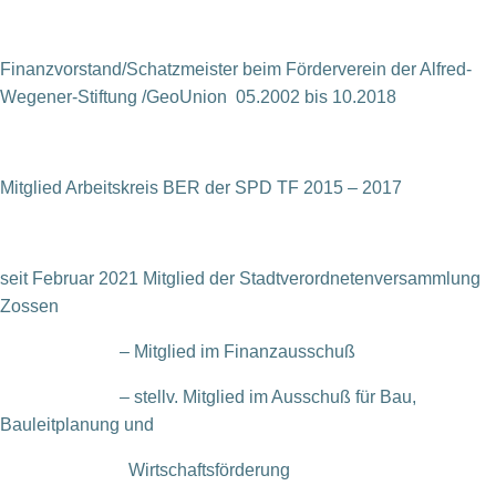
Finanzvorstand/Schatzmeister beim Förderverein der Alfred-
Wegener-Stiftung /GeoUnion 05.2002 bis 10.2018
Mitglied Arbeitskreis BER der SPD TF 2015 – 2017
seit Februar 2021 Mitglied der Stadtverordnetenversammlung
Zossen
– Mitglied im Finanzausschuß
– stellv. Mitglied im Ausschuß für Bau,
Bauleitplanung und
Wirtschaftsförderung