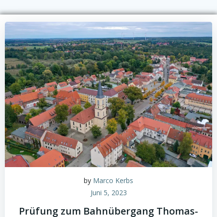
by
Marco Kerbs
Juni 5, 2023
Prüfung zum Bahnübergang Thomas-