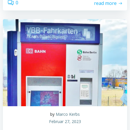
0
read more
by
Marco Kerbs
Februar 27, 2023