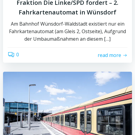
Fraktion Die Linke/SPD fordert – 2.
Fahrkartenautomat in Wünsdorf
Am Bahnhof Wünsdorf-Waldstadt existiert nur ein
Fahrkartenautomat (am Gleis 2, Ostseite), Aufgrund
der Umbaumaßnahmen an diesem […]
0
read more