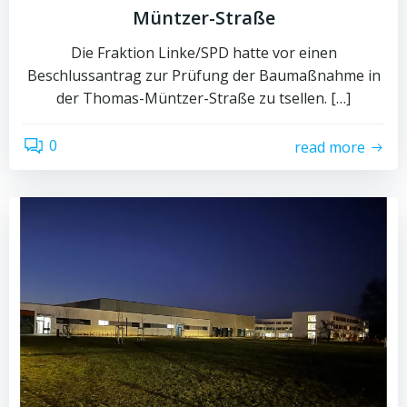
Müntzer-Straße
Die Fraktion Linke/SPD hatte vor einen
Beschlussantrag zur Prüfung der Baumaßnahme in
der Thomas-Müntzer-Straße zu tsellen. […]
0
read more