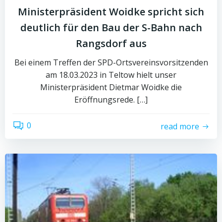
Ministerpräsident Woidke spricht sich
deutlich für den Bau der S-Bahn nach
Rangsdorf aus
Bei einem Treffen der SPD-Ortsvereinsvorsitzenden
am 18.03.2023 in Teltow hielt unser
Ministerpräsident Dietmar Woidke die
Eröffnungsrede. […]
0
read more