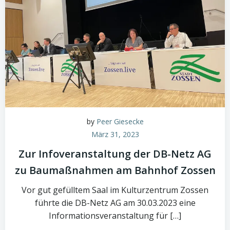
by
Peer Giesecke
März 31, 2023
Zur Infoveranstaltung der DB-Netz AG
zu Baumaßnahmen am Bahnhof Zossen
Vor gut gefülltem Saal im Kulturzentrum Zossen
führte die DB-Netz AG am 30.03.2023 eine
Informationsveranstaltung für […]