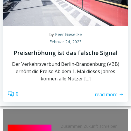
by
Peer Giesecke
Februar 24, 2023
Preiserhöhung ist das falsche Signal
Der Verkehrsverbund Berlin-Brandenburg (VBB)
erhöht die Preise Ab dem 1. Mai dieses Jahres
können alle Nutzer […]
0
read more
Zusammen Zukunft schreiben.