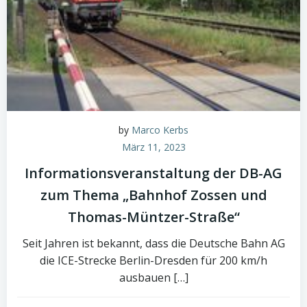
by
Marco Kerbs
März 11, 2023
Informationsveranstaltung der DB-AG
zum Thema „Bahnhof Zossen und
Thomas-Müntzer-Straße“
Seit Jahren ist bekannt, dass die Deutsche Bahn AG
die ICE-Strecke Berlin-Dresden für 200 km/h
ausbauen […]