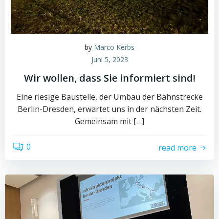
by
Marco Kerbs
Juni 5, 2023
Wir wollen, dass Sie informiert sind!
Eine riesige Baustelle, der Umbau der Bahnstrecke
Berlin-Dresden, erwartet uns in der nächsten Zeit.
Gemeinsam mit […]
0
read more