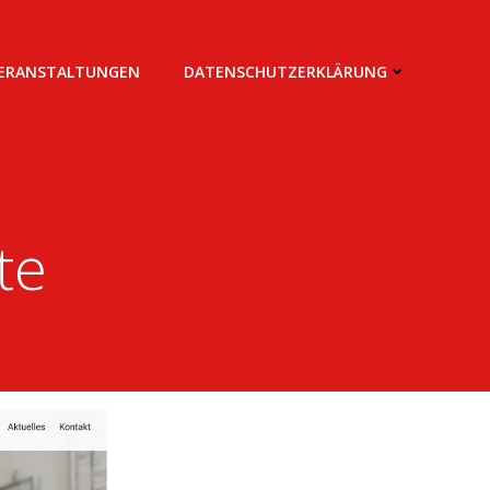
VERANSTALTUNGEN
DATENSCHUTZERKLÄRUNG
te