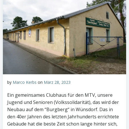
by
Marco Kerbs
on
März 28, 2023
Ein gemeinsames Clubhaus für den MTV, unsere
Jugend und Senioren (Volkssolidarität), das wird der
Neubau auf dem “Burgberg“ in Wünsdorf. Das in
den 40er Jahren des letzten Jahrhunderts errichtete
Gebäude hat die beste Zeit schon lange hinter sich,