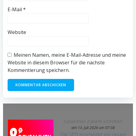
E-Mail
*
Website
Meinen Namen, meine E-Mail-Adresse und meine
Website in diesem Browser für die nächste
Kommentierung speichern.
Zusammen Zukunft schreiben.
am 13. Juli 2026 um 07:38
Die SPD erarbeitet ein neues