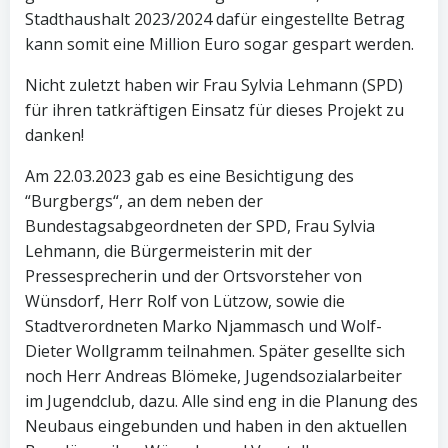
Stadthaushalt 2023/2024 dafür eingestellte Betrag
kann somit eine Million Euro sogar gespart werden.
Nicht zuletzt haben wir Frau Sylvia Lehmann (SPD)
für ihren tatkräftigen Einsatz für dieses Projekt zu
danken!
Am 22.03.2023 gab es eine Besichtigung des
“Burgbergs“, an dem neben der
Bundestagsabgeordneten der SPD, Frau Sylvia
Lehmann, die Bürgermeisterin mit der
Pressesprecherin und der Ortsvorsteher von
Wünsdorf, Herr Rolf von Lützow, sowie die
Stadtverordneten Marko Njammasch und Wolf-
Dieter Wollgramm teilnahmen. Später gesellte sich
noch Herr Andreas Blömeke, Jugendsozialarbeiter
im Jugendclub, dazu. Alle sind eng in die Planung des
Neubaus eingebunden und haben in den aktuellen