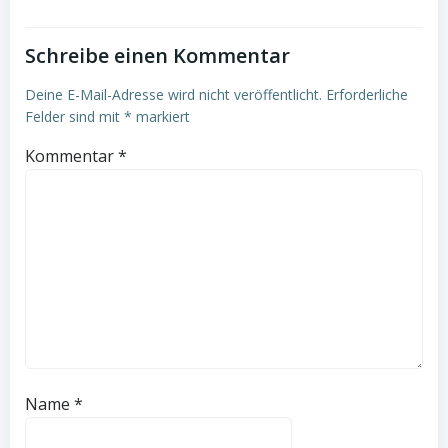
Schreibe einen Kommentar
Deine E-Mail-Adresse wird nicht veröffentlicht.
Erforderliche
Felder sind mit
*
markiert
Kommentar
*
Name
*