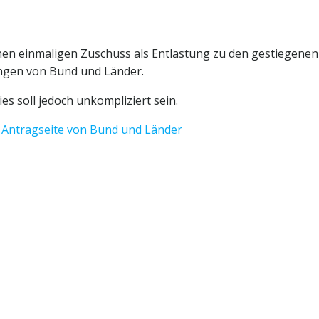
en einmaligen Zuschuss als Entlastung zu den gestiegenen
ungen von Bund und Länder.
s soll jedoch unkompliziert sein.
le Antragseite von Bund und Länder