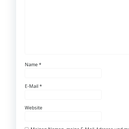
Name
*
E-Mail
*
Website