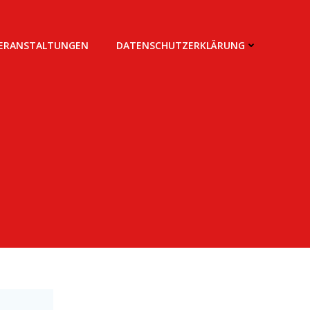
VERANSTALTUNGEN
DATENSCHUTZERKLÄRUNG