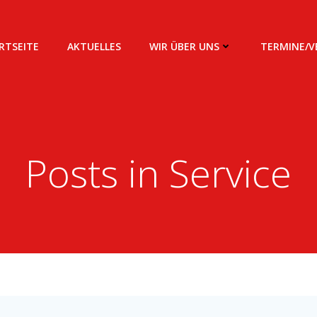
RTSEITE
AKTUELLES
WIR ÜBER UNS
TERMINE/
Posts in Service