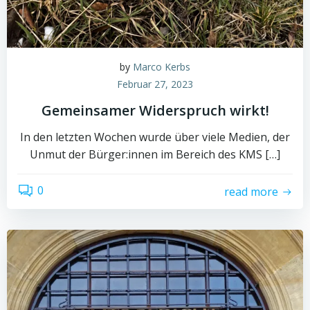
by
Marco Kerbs
Februar 27, 2023
Gemeinsamer Widerspruch wirkt!
In den letzten Wochen wurde über viele Medien, der
Unmut der Bürger:innen im Bereich des KMS […]
0
read more