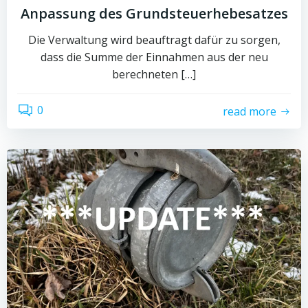
Anpassung des Grundsteuerhebesatzes
Die Verwaltung wird beauftragt dafür zu sorgen,
dass die Summe der Einnahmen aus der neu
berechneten […]
0
read more