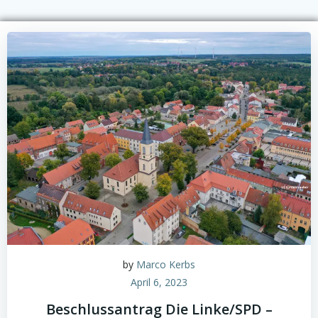
by
Marco Kerbs
April 6, 2023
Beschlussantrag Die Linke/SPD –