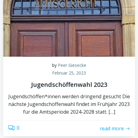
by
Peer Giesecke
Februar 25, 2023
Jugendschöffenwahl 2023
Jugendschöffen*innen werden dringend gesucht Die
nächste Jugendschöffenwahl findet im Frühjahr 2023
für die Amtsperiode 2024-2028 statt. […]
0
read more