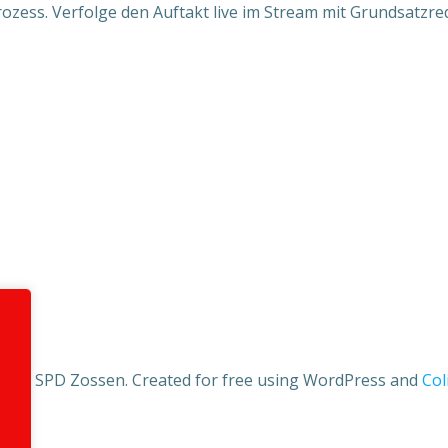
ess. Verfolge den Auftakt live im Stream mit Grundsatzred
2026 SPD Zossen. Created for free using WordPress and
Col