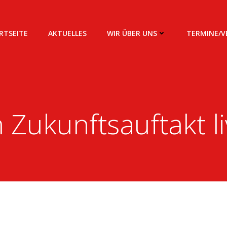
RTSEITE
AKTUELLES
WIR ÜBER UNS
TERMINE/
 Zukunftsauftakt l