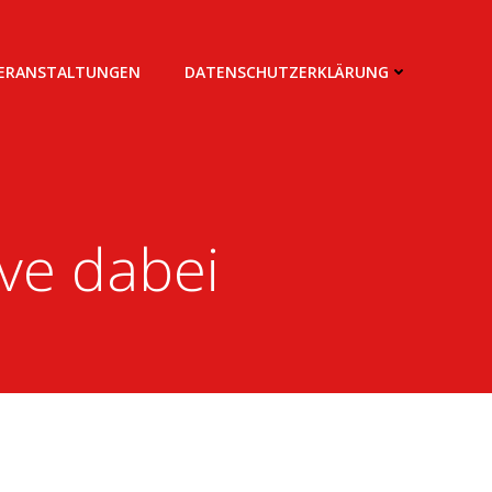
VERANSTALTUNGEN
DATENSCHUTZERKLÄRUNG
ive dabei